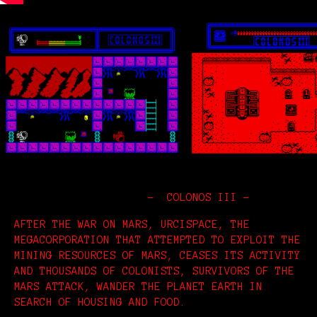
- COLONOS III -
AFTER THE WAR ON MARS, URCISPACE, THE
MEGACORPORATION THAT ATTEMPTED TO EXPLOIT THE
MINING RESOURCES OF MARS, CEASES ITS ACTIVITY
AND THOUSANDS OF COLONISTS, SURVIVORS OF THE
MARS ATTACK, WANDER THE PLANET EARTH IN
SEARCH OF HOUSING AND FOOD.